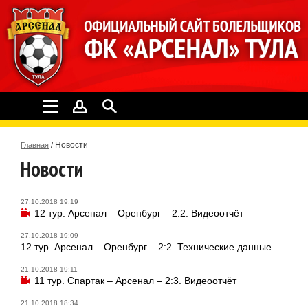
Новости
Главная
/
Новости
27.10.2018 19:19
12 тур. Арсенал – Оренбург – 2:2. Видеоотчёт
27.10.2018 19:09
12 тур. Арсенал – Оренбург – 2:2. Технические данные
21.10.2018 19:11
11 тур. Спартак – Арсенал – 2:3. Видеоотчёт
21.10.2018 18:34