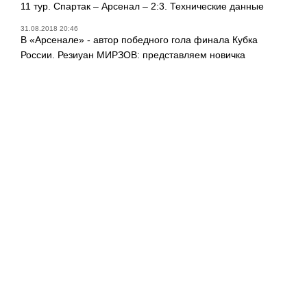
11 тур. Спартак – Арсенал – 2:3. Технические данные
31.08.2018 20:46
В «Арсенале» - автор победного гола финала Кубка
России. Резиуан МИРЗОВ: представляем новичка