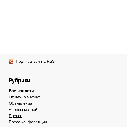
Подписаться на RSS
Рубрики
Все новости
Отчеты о матчах
Объявления
Анонсы матчей
Пресса
Пресс-конференции