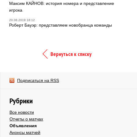
Максим КАЙНОВ: история номера и представление
игрока
20.08.2019 18:12
Роберт Бауэр: представляем новобранца команды
Вернуться к списку
Подписаться на RSS
Рубрики
Все новости
Отчеты о матчах
Объявления
Анонсы матчей