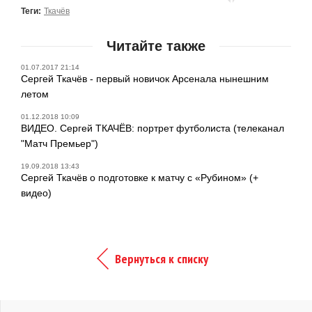
Теги:
Ткачёв
Читайте также
01.07.2017 21:14
Сергей Ткачёв - первый новичок Арсенала нынешним
летом
01.12.2018 10:09
ВИДЕО. Сергей ТКАЧЁВ: портрет футболиста (телеканал
"Матч Премьер")
19.09.2018 13:43
Сергей Ткачёв о подготовке к матчу с «Рубином» (+
видео)
Вернуться к списку