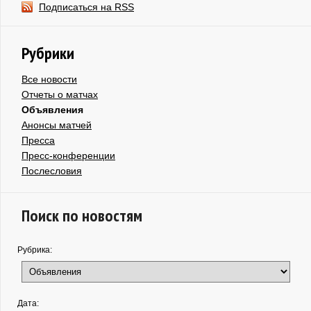
Подписаться на RSS
Рубрики
Все новости
Отчеты о матчах
Объявления
Анонсы матчей
Пресса
Пресс-конференции
Послесловия
Поиск по новостям
Рубрика:
Дата: