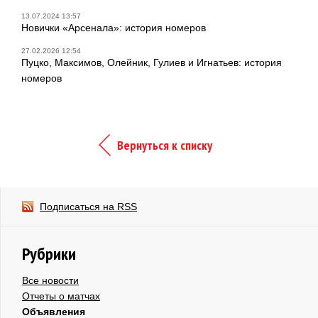
13.07.2024 13:57
Новички «Арсенала»: история номеров
27.02.2026 12:54
Пуцко, Максимов, Олейник, Гулиев и Игнатьев: история
номеров
Вернуться к списку
Подписаться на RSS
Рубрики
Все новости
Отчеты о матчах
Объявления