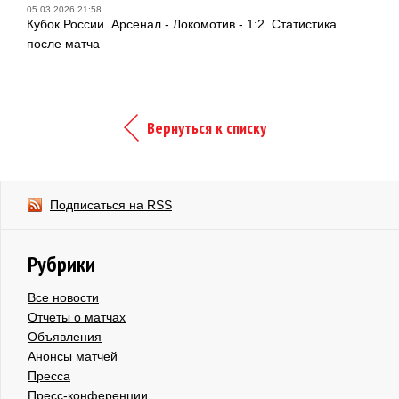
05.03.2026 21:58
Кубок России. Арсенал - Локомотив - 1:2. Статистика
после матча
Вернуться к списку
Подписаться на RSS
Рубрики
Все новости
Отчеты о матчах
Объявления
Анонсы матчей
Пресса
Пресс-конференции