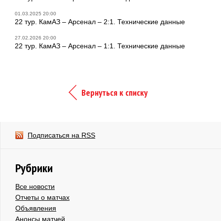
01.03.2025 20:00
22 тур. КамАЗ – Арсенал – 2:1. Технические данные
27.02.2026 20:00
22 тур. КамАЗ – Арсенал – 1:1. Технические данные
Вернуться к списку
Подписаться на RSS
Рубрики
Все новости
Отчеты о матчах
Объявления
Анонсы матчей