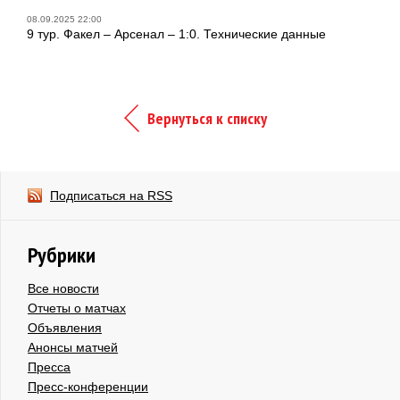
08.09.2025 22:00
9 тур. Факел – Арсенал – 1:0. Технические данные
Вернуться к списку
Подписаться на RSS
Рубрики
Все новости
Отчеты о матчах
Объявления
Анонсы матчей
Пресса
Пресс-конференции