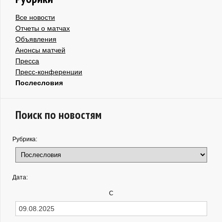
Все новости
Отчеты о матчах
Объявления
Анонсы матчей
Пресса
Пресс-конференции
Послесловия
Поиск по новостям
Рубрика:
Дата:
С