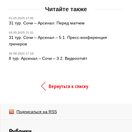
Читайте также
01.05.2025 17:00
31 тур. Сочи – Арсенал. Перед матчем
03.05.2025 21:31
31 тур. Сочи – Арсенал – 5:1. Пресс-конференция
тренеров
20.09.2020 17:19
8 тур. Арсенал – Сочи – 3:2. Видеоотчёт
Вернуться к списку
Подписаться на RSS
Рубрики