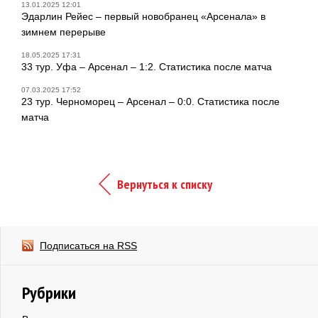
13.01.2025 12:01
Эдарлин Рейес – первый новобранец «Арсенала» в
зимнем перерыве
18.05.2025 17:31
33 тур. Уфа – Арсенал – 1:2. Статистика после матча
07.03.2025 17:52
23 тур. Черноморец – Арсенал – 0:0. Статистика после
матча
Вернуться к списку
Подписаться на RSS
Рубрики