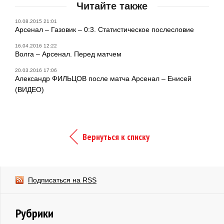
Читайте также
10.08.2015 21:01
Арсенал – Газовик – 0:3. Статистическое послесловие
16.04.2016 12:22
Волга – Арсенал. Перед матчем
20.03.2016 17:06
Александр ФИЛЬЦОВ после матча Арсенал – Енисей
(ВИДЕО)
Вернуться к списку
Подписаться на RSS
Рубрики