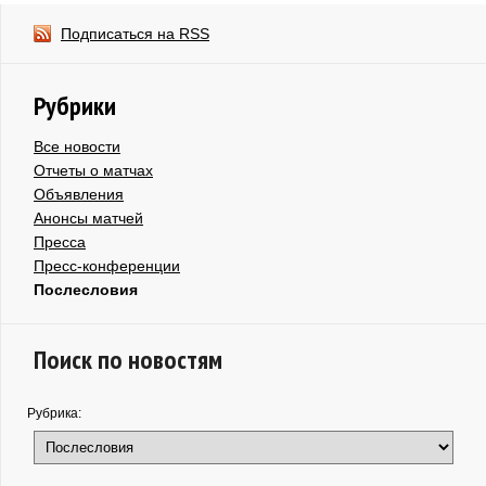
Подписаться на RSS
Рубрики
Все новости
Отчеты о матчах
Объявления
Анонсы матчей
Пресса
Пресс-конференции
Послесловия
Поиск по новостям
Рубрика: