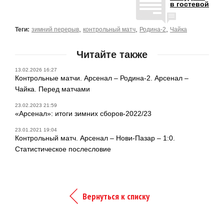
в гостевой
,
,
,
Теги:
зимний перерыв
контрольный матч
Родина-2
Чайка
Читайте также
13.02.2026 16:27
Контрольные матчи. Арсенал – Родина-2. Арсенал –
Чайка. Перед матчами
23.02.2023 21:59
«Арсенал»: итоги зимних сборов-2022/23
23.01.2021 19:04
Контрольный матч. Арсенал – Нови-Пазар – 1:0.
Статистическое послесловие
Вернуться к списку