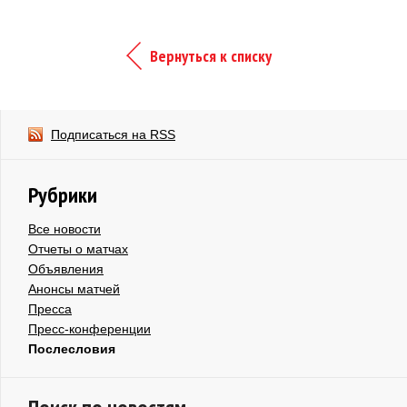
Вернуться к списку
Подписаться на RSS
Рубрики
Все новости
Отчеты о матчах
Объявления
Анонсы матчей
Пресса
Пресс-конференции
Послесловия