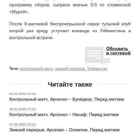
программу сборов, сыграли вничью 0:0 со словенской
«Мурой».
После 8-матчевой беспроигрышной серии тульский клуб
второй раз кряду уступает команде из Узбекистана в
контрольной встрече.
Обсудить
в гостевой
,
,
Теги:
контрольный матч
зимний перерыв
Узбекистан
Читайте также
04.02.2024 17:00
Контрольный матч. Арсенал – Бунёдкор. Перед матчем
28.01.2026 17:02
Контрольный матч. Арсенал – Насаф. Перед матчем
07.02.2023 15:13
Зимний перерыв. Арсенал – Олимпик. Перед матчем