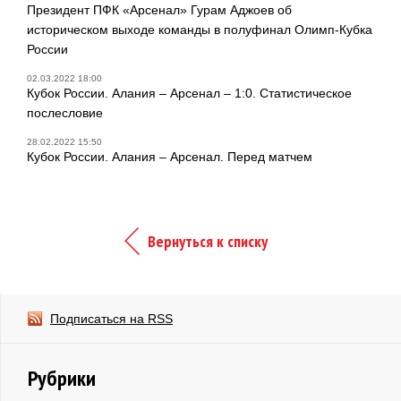
Президент ПФК «Арсенал» Гурам Аджоев об
историческом выходе команды в полуфинал Олимп-Кубка
России
02.03.2022 18:00
Кубок России. Алания – Арсенал – 1:0. Статистическое
послесловие
28.02.2022 15:50
Кубок России. Алания – Арсенал. Перед матчем
Вернуться к списку
Подписаться на RSS
Рубрики