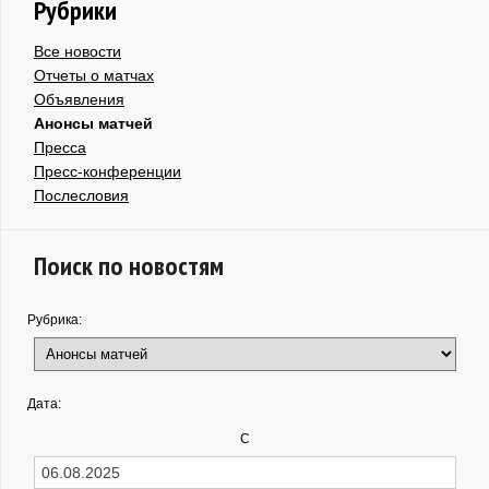
Рубрики
Все новости
Отчеты о матчах
Объявления
Анонсы матчей
Пресса
Пресс-конференции
Послесловия
Поиск по новостям
Рубрика:
Дата:
С