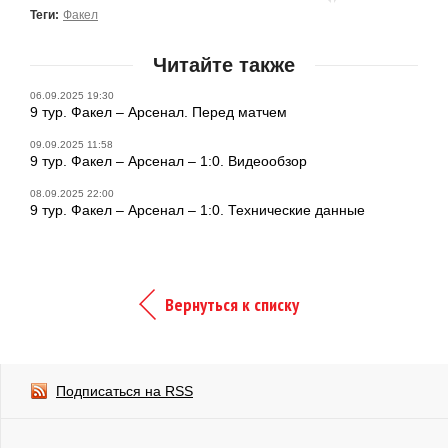
Теги:
Факел
Читайте также
06.09.2025 19:30
9 тур. Факел – Арсенал. Перед матчем
09.09.2025 11:58
9 тур. Факел – Арсенал – 1:0. Видеообзор
08.09.2025 22:00
9 тур. Факел – Арсенал – 1:0. Технические данные
Вернуться к списку
Подписаться на RSS