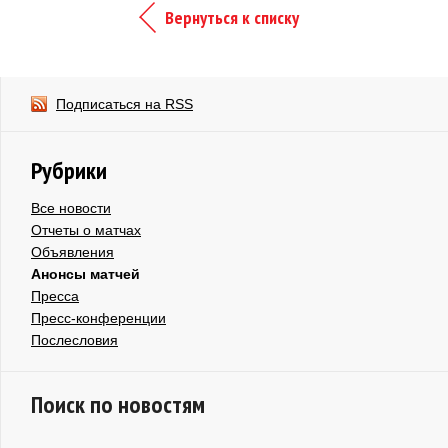
Вернуться к списку
Подписаться на RSS
Рубрики
Все новости
Отчеты о матчах
Объявления
Анонсы матчей
Пресса
Пресс-конференции
Послесловия
Поиск по новостям