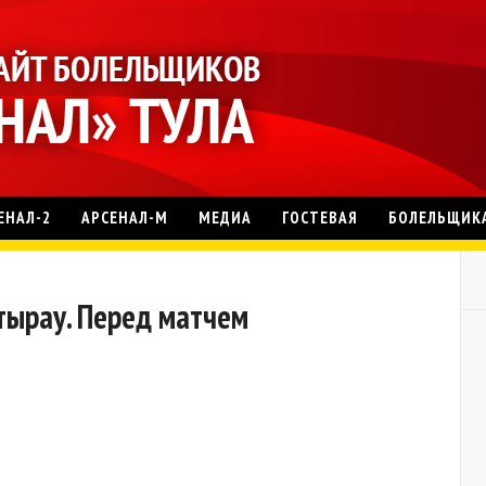
ЕНАЛ-2
АРСЕНАЛ-М
МЕДИА
ГОСТЕВАЯ
БОЛЕЛЬЩИК
Атырау. Перед матчем