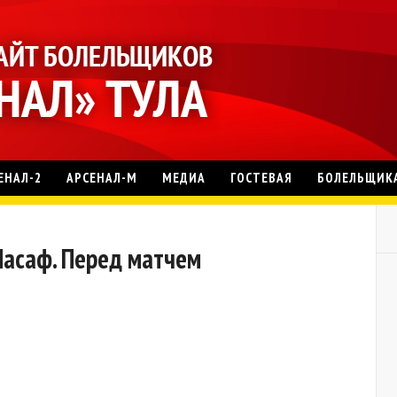
ЕНАЛ-2
АРСЕНАЛ-М
МЕДИА
ГОСТЕВАЯ
БОЛЕЛЬЩИК
Насаф. Перед матчем