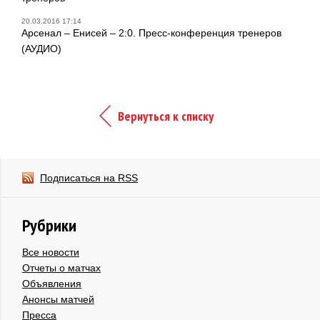
20.03.2016 17:14
Арсенал – Енисей – 2:0. Пресс-конференция тренеров
(АУДИО)
Вернуться к списку
Подписаться на RSS
Рубрики
Все новости
Отчеты о матчах
Объявления
Анонсы матчей
Пресса