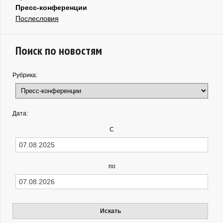
Пресс-конференции
Послесловия
Поиск по новостям
Рубрика:
Дата:
С
по
Искать