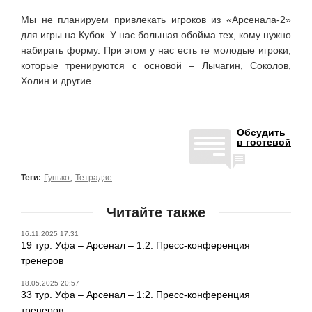
Мы не планируем привлекать игроков из «Арсенала-2»
для игры на Кубок. У нас большая обойма тех, кому нужно
набирать форму. При этом у нас есть те молодые игроки,
которые тренируются с основой – Лычагин, Соколов,
Холин и другие.
Обсудить
в гостевой
,
Теги:
Гунько
Тетрадзе
Читайте также
16.11.2025 17:31
19 тур. Уфа – Арсенал – 1:2. Пресс-конференция
тренеров
18.05.2025 20:57
33 тур. Уфа – Арсенал – 1:2. Пресс-конференция
тренеров