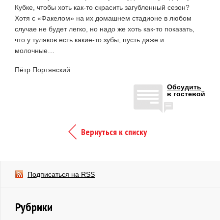
Кубке, чтобы хоть как-то скрасить загубленный сезон?
Хотя с «Факелом» на их домашнем стадионе в любом
случае не будет легко, но надо же хоть как-то показать,
что у туляков есть какие-то зубы, пусть даже и
молочные…
Пётр Портянский
Обсудить
в гостевой
Вернуться к списку
Подписаться на RSS
Рубрики