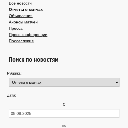
Все новости
Отчеты о матчах
Объявления
Анонсы матчей
Пресса
Пресс-конференции
Послесловия
Поиск по новостям
Рубрика:
Дата:
С
по