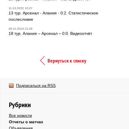
11.10.2022 10:27
13 тур. Арсенал - Алания - 0:2. Статистическое
послесловие
09.11.2024 21:29
18 тур. Алания – Арсенал – 0:0. Видеоотчёт
Вернуться к списку
Подписаться на RSS
Рубрики
Все новости
Отчеты о матчах
Объявления