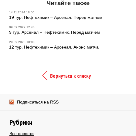
Читайте также
14.11.2024 18:00
19 тур. Нефтехимик – Арсенал. Перед матчем
09.09.2022 12:48
9 тур. Арсенал – Нефтехимик. Перед матчем
29.09.2023 18:00
12 тур. Нефтехимик – Арсенал. Анонс матча
Вернуться к списку
Подписаться на RSS
Рубрики
Все новости