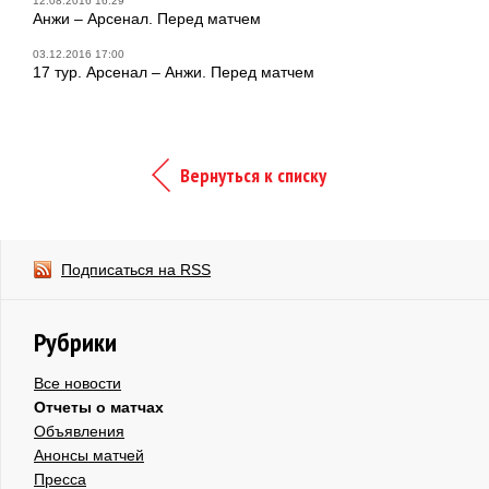
12.08.2016 16:29
Анжи – Арсенал. Перед матчем
03.12.2016 17:00
17 тур. Арсенал – Анжи. Перед матчем
Вернуться к списку
Подписаться на RSS
Рубрики
Все новости
Отчеты о матчах
Объявления
Анонсы матчей
Пресса