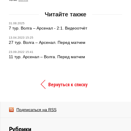
Читайте также
31.08.2025
7 тур. Волга – Арсенал - 2:1. Видеоотчёт
13.04.2023 15:25
27 тур. Волга – Арсенал. Перед матчем
23.09.2022 15:41
11 тур. Арсенал – Волга. Перед матчем
Вернуться к списку
Подписаться на RSS
Рубрики