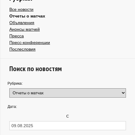
Все новости
Отчеты о матчах
Объявления
Анонсы матчей
Пресса
Пресс-конференции
Послесловия
Поиск по новостям
Рубрика:
Дата:
С