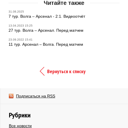
Читайте также
31.08.2025
7 тур. Волга – Арсенал - 2:1. Видеоотчёт
13.04.2023 15:25
27 тур. Волга – Арсенал. Перед матчем
23.09.2022 15:41
11 тур. Арсенал – Волга. Перед матчем
Вернуться к списку
Подписаться на RSS
Рубрики
Все новости