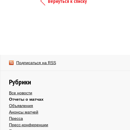
Вернуться к списку
Подписаться на RSS
Рубрики
Все новости
Отчеты о матчах
Объявления
Анонсы матчей
Пресса
Пресс-конференции