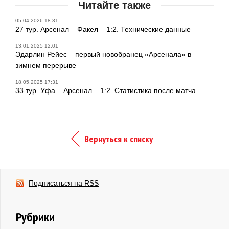
Читайте также
05.04.2026 18:31
27 тур. Арсенал – Факел – 1:2. Технические данные
13.01.2025 12:01
Эдарлин Рейес – первый новобранец «Арсенала» в
зимнем перерыве
18.05.2025 17:31
33 тур. Уфа – Арсенал – 1:2. Статистика после матча
Вернуться к списку
Подписаться на RSS
Рубрики