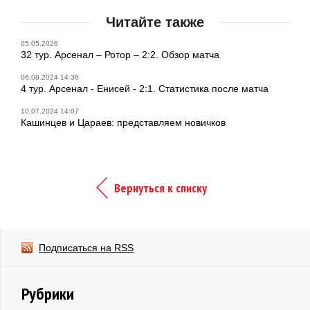
Читайте также
05.05.2026
32 тур. Арсенал – Ротор – 2:2. Обзор матча
06.08.2024 14:36
4 тур. Арсенал - Енисей - 2:1. Статистика после матча
10.07.2024 14:07
Кашинцев и Цараев: представляем новичков
Вернуться к списку
Подписаться на RSS
Рубрики