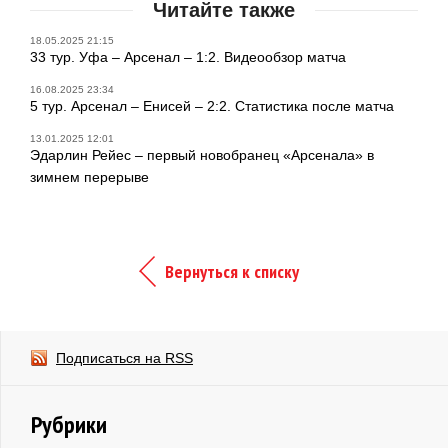
Читайте также
18.05.2025 21:15
33 тур. Уфа – Арсенал – 1:2. Видеообзор матча
16.08.2025 23:34
5 тур. Арсенал – Енисей – 2:2. Статистика после матча
13.01.2025 12:01
Эдарлин Рейес – первый новобранец «Арсенала» в
зимнем перерыве
Вернуться к списку
Подписаться на RSS
Рубрики