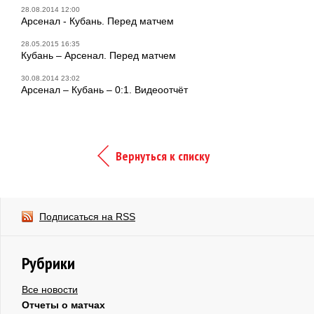
28.08.2014 12:00
Арсенал - Кубань. Перед матчем
28.05.2015 16:35
Кубань – Арсенал. Перед матчем
30.08.2014 23:02
Арсенал – Кубань – 0:1. Видеоотчёт
Вернуться к списку
Подписаться на RSS
Рубрики
Все новости
Отчеты о матчах