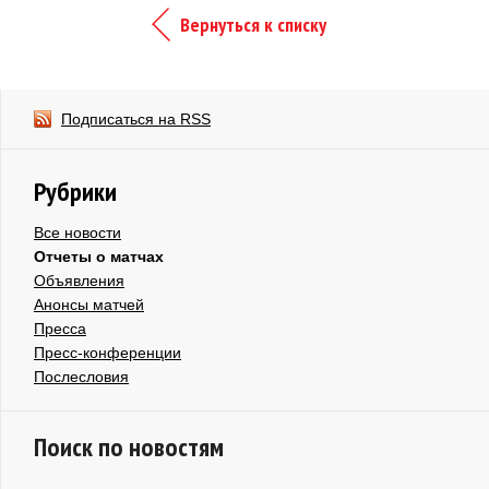
Вернуться к списку
Подписаться на RSS
Рубрики
Все новости
Отчеты о матчах
Объявления
Анонсы матчей
Пресса
Пресс-конференции
Послесловия
Поиск по новостям