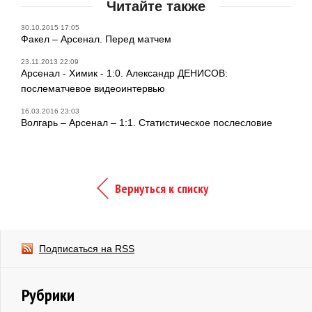
Читайте также
30.10.2015 17:05
Факел – Арсенал. Перед матчем
23.11.2013 22:09
Арсенал - Химик - 1:0. Александр ДЕНИСОВ:
послематчевое видеоинтервью
16.03.2016 23:03
Волгарь – Арсенал – 1:1. Статистическое послесловие
Вернуться к списку
Подписаться на RSS
Рубрики