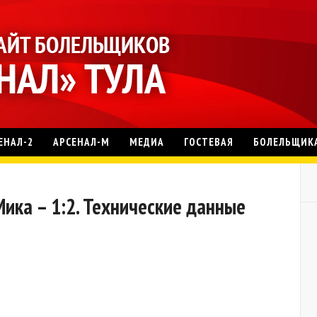
ЕНАЛ-2
АРСЕНАЛ-М
МЕДИА
ГОСТЕВАЯ
БОЛЕЛЬЩИК
ика – 1:2. Технические данные