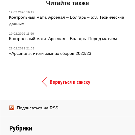
Читайте также
12.02.2026 16:12
Контрольный матч. Арсенал – Волгарь – 5:3. Технические
данные
10.02.2026 11:50
Контрольный матч. Арсенал – Волгарь. Перед матчем
23.02.2023 21:59
«Арсенал»: итоги зимних сборов-2022/23
Вернуться к списку
Подписаться на RSS
Рубрики