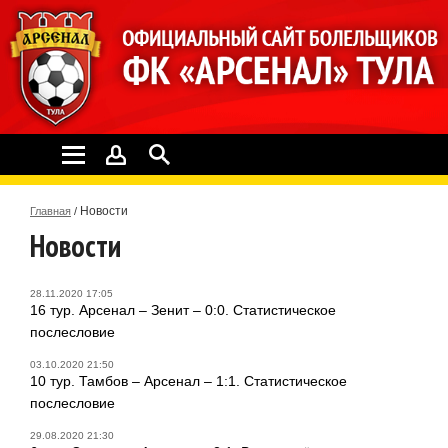
Новости
Главная
/
Новости
28.11.2020 17:05
16 тур. Арсенал – Зенит – 0:0. Статистическое
послесловие
03.10.2020 21:50
10 тур. Тамбов – Арсенал – 1:1. Статистическое
послесловие
29.08.2020 21:30