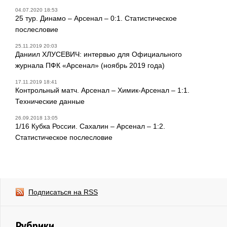
04.07.2020 18:53
25 тур. Динамо – Арсенал – 0:1. Статистическое
послесловие
25.11.2019 20:03
Даниил ХЛУСЕВИЧ: интервью для Официального
журнала ПФК «Арсенал» (ноябрь 2019 года)
17.11.2019 18:41
Контрольный матч. Арсенал – Химик-Арсенал – 1:1.
Технические данные
26.09.2018 13:05
1/16 Кубка России. Сахалин – Арсенал – 1:2.
Статистическое послесловие
Подписаться на RSS
Рубрики