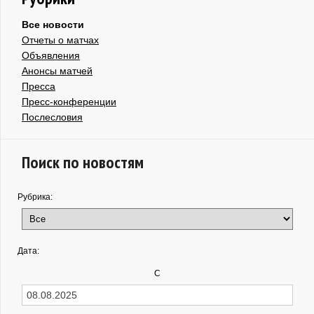
Все новости
Отчеты о матчах
Объявления
Анонсы матчей
Пресса
Пресс-конференции
Послесловия
Поиск по новостям
Рубрика:
Дата:
С