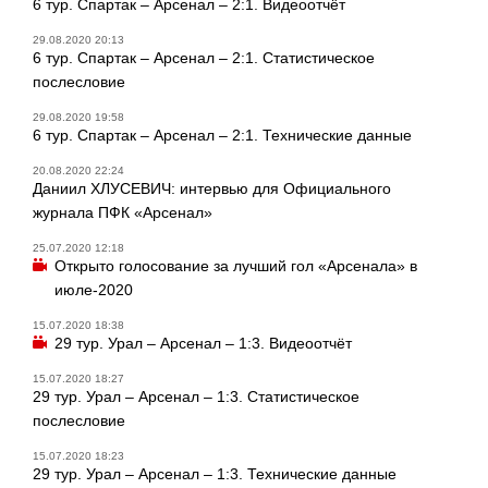
6 тур. Спартак – Арсенал – 2:1. Видеоотчёт
29.08.2020 20:13
6 тур. Спартак – Арсенал – 2:1. Статистическое
послесловие
29.08.2020 19:58
6 тур. Спартак – Арсенал – 2:1. Технические данные
20.08.2020 22:24
Даниил ХЛУСЕВИЧ: интервью для Официального
журнала ПФК «Арсенал»
25.07.2020 12:18
Открыто голосование за лучший гол «Арсенала» в
июле-2020
15.07.2020 18:38
29 тур. Урал – Арсенал – 1:3. Видеоотчёт
15.07.2020 18:27
29 тур. Урал – Арсенал – 1:3. Статистическое
послесловие
15.07.2020 18:23
29 тур. Урал – Арсенал – 1:3. Технические данные