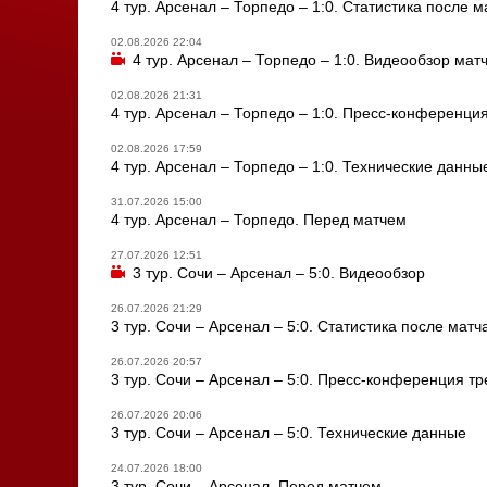
4 тур. Арсенал – Торпедо – 1:0. Статистика после м
02.08.2026 22:04
4 тур. Арсенал – Торпедо – 1:0. Видеообзор мат
02.08.2026 21:31
4 тур. Арсенал – Торпедо – 1:0. Пресс-конференци
02.08.2026 17:59
4 тур. Арсенал – Торпедо – 1:0. Технические данны
31.07.2026 15:00
4 тур. Арсенал – Торпедо. Перед матчем
27.07.2026 12:51
3 тур. Сочи – Арсенал – 5:0. Видеообзор
26.07.2026 21:29
3 тур. Сочи – Арсенал – 5:0. Статистика после матч
26.07.2026 20:57
3 тур. Сочи – Арсенал – 5:0. Пресс-конференция т
26.07.2026 20:06
3 тур. Сочи – Арсенал – 5:0. Технические данные
24.07.2026 18:00
3 тур. Сочи – Арсенал. Перед матчем