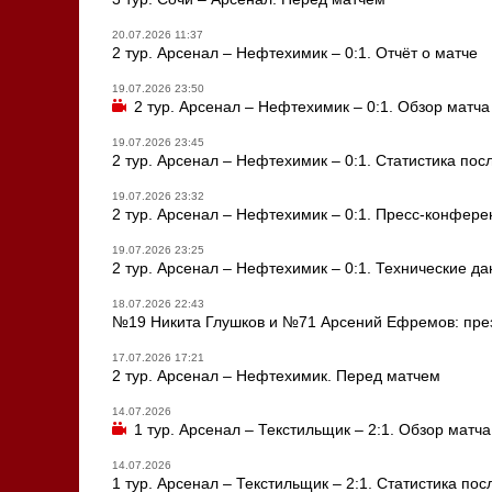
20.07.2026 11:37
2 тур. Арсенал – Нефтехимик – 0:1. Отчёт о матче
19.07.2026 23:50
2 тур. Арсенал – Нефтехимик – 0:1. Обзор матча
19.07.2026 23:45
2 тур. Арсенал – Нефтехимик – 0:1. Статистика пос
19.07.2026 23:32
2 тур. Арсенал – Нефтехимик – 0:1. Пресс-конфере
19.07.2026 23:25
2 тур. Арсенал – Нефтехимик – 0:1. Технические д
18.07.2026 22:43
№19 Никита Глушков и №71 Арсений Ефремов: през
17.07.2026 17:21
2 тур. Арсенал – Нефтехимик. Перед матчем
14.07.2026
1 тур. Арсенал – Текстильщик – 2:1. Обзор матча
14.07.2026
1 тур. Арсенал – Текстильщик – 2:1. Статистика пос