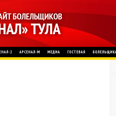
ЕНАЛ-2
АРСЕНАЛ-М
МЕДИА
ГОСТЕВАЯ
БОЛЕЛЬЩИК