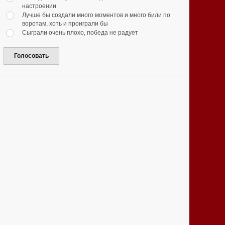
настроении
Лучше бы создали много моментов и много били по
воротам, хоть и проиграли бы
Сыграли очень плохо, победа не радует
Голосовать