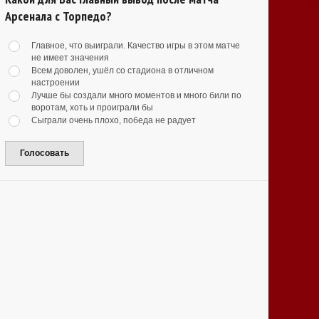
Арсенала с Торпедо?
Главное, что выиграли. Качество игры в этом матче
не имеет значения
Всем доволен, ушёл со стадиона в отличном
настроении
Лучше бы создали много моментов и много били по
воротам, хоть и проиграли бы
Сыграли очень плохо, победа не радует
Голосовать