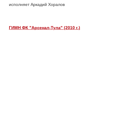
исполняет Аркадий Хоралов
ГИМН ФК "Арсенал-Тула" (2010 г.)