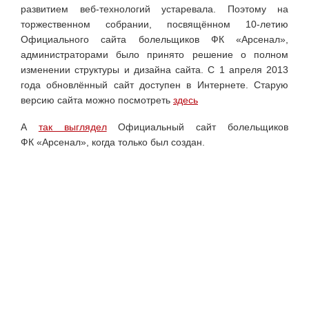
развитием веб-технологий устаревала. Поэтому на
торжественном собрании, посвящённом 10-летию
Официального сайта болельщиков ФК «Арсенал»,
администраторами было принято решение о полном
изменении структуры и дизайна сайта. С 1 апреля 2013
года обновлённый сайт доступен в Интернете. Старую
версию сайта можно посмотреть
здесь
А
так выглядел
Официальный сайт болельщиков
ФК
«Арсенал», когда только был создан.