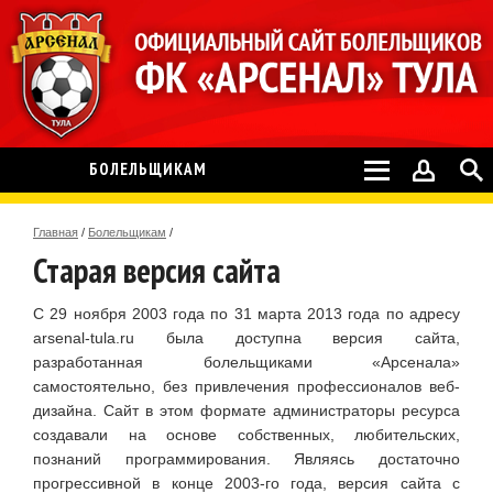
БОЛЕЛЬЩИКАМ
Главная
/
Болельщикам
/
Старая версия сайта
С 29 ноября 2003 года по 31 марта 2013 года по адресу
arsenal-tula.ru была доступна версия сайта,
разработанная болельщиками «Арсенала»
самостоятельно, без привлечения профессионалов веб-
дизайна. Сайт в этом формате администраторы ресурса
создавали на основе собственных, любительских,
познаний программирования. Являясь достаточно
прогрессивной в конце 2003-го года, версия сайта с