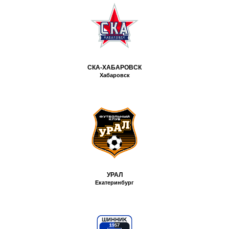
СКА-ХАБАРОВСК
Хабаровск
УРАЛ
Екатеринбург