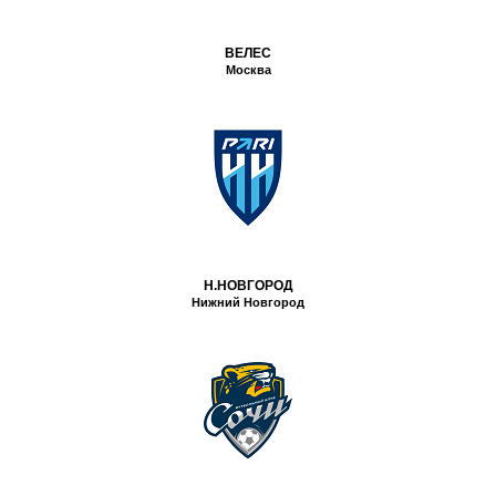
ВЕЛЕС
Москва
Н.НОВГОРОД
Нижний Новгород