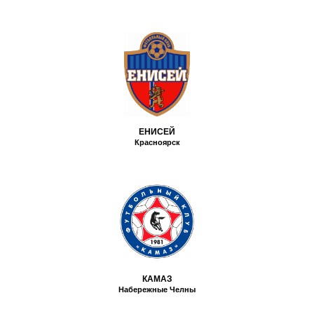
ЕНИСЕЙ
Красноярск
КАМАЗ
Набережные Челны