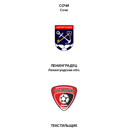
СОЧИ
Сочи
ЛЕНИНГРАДЕЦ
Ленинградская обл.
ТЕКСТИЛЬЩИК