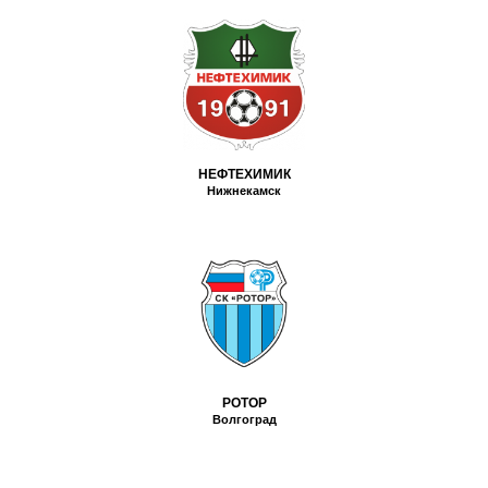
НЕФТЕХИМИК
Нижнекамск
РОТОР
Волгоград