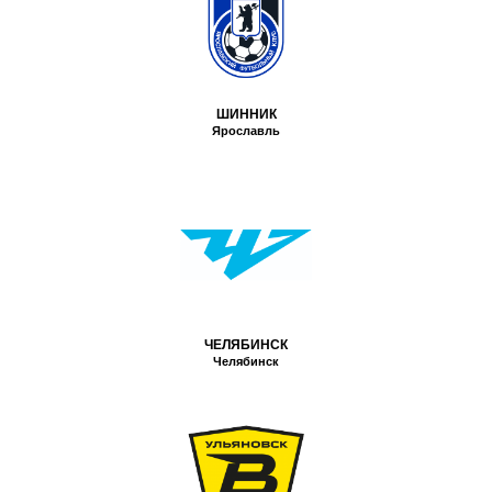
ШИННИК
Ярославль
ЧЕЛЯБИНСК
Челябинск