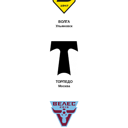
ВОЛГА
Ульяновск
ТОРПЕДО
Москва