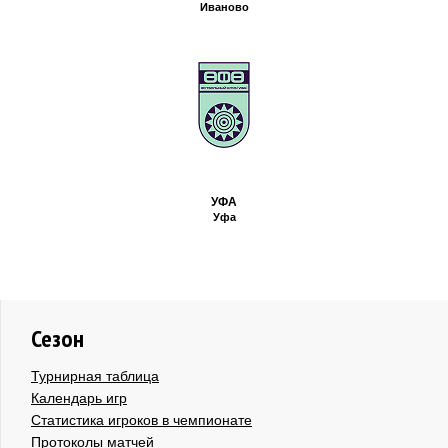
Иваново
УФА
Уфа
Сезон
Турнирная таблица
Календарь игр
Статистика игроков в чемпионате
Протоколы матчей