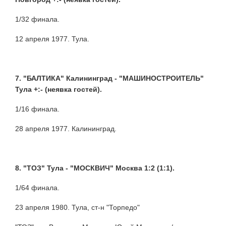
1/32 финала.
12 апреля 1977. Тула.
7. "БАЛТИКА" Калининград - "МАШИНОСТРОИТЕЛЬ"
Тула +:- (неявка гостей).
1/16 финала.
28 апреля 1977. Калининград.
8. "ТОЗ" Тула - "МОСКВИЧ" Москва 1:2 (1:1).
1/64 финала.
23 апреля 1980. Тула, ст-н "Торпедо"