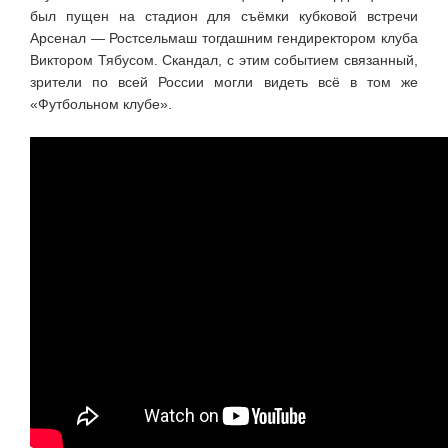
был пущен на стадион для съёмки кубковой встречи
Арсенал — Ростсельмаш тогдашним гендиректором клуба
Виктором Тябусом. Скандал, с этим событием связанный,
зрители по всей России могли видеть всё в том же
«Футбольном клубе».