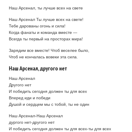
Наш Арсенал, ты лучше всех на свете
Наш Арсенал Ты лучше всех на свете!
Тебе дарованы огонь и сила!
Когда фанаты и команда вместе —
Всегда ты первый на просторах мира!
Зарядим все вместе! Чтоб веселее было,
Чтоб не кончалась вовеки эта сила.
Наш Арсенал, другого нет
Наш Арсенал
Другого нет
И победить сегодня должен ты для всех
Вперед иди и победи
Душой и сердцем мы с тобой, ты не один
Наш Арсенал-Наш Арсенал
дургого нет-другого нет
И победить сегодня должен ты для всех-ты для всех