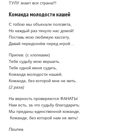
ТУЛУ знает вся страна!!!
Команда молодости нашей
С тобою мы объехали полсвета,
Но каждый раз тянуло нас домой!
Поставь мою любимую кассету,
Давай передохнём перед игрой…
Припев: (с хлопками)
Тебе судьбу мою вершить.
Тебе одной меня судить,
Команда молодости нашей,
Команда, без которой мне не жить.
(2 раза)
На верность проверяются ФАНАТЫ
Нам есть, за что судьбу благодарить:
Мы преданы единственной команде,
Команде, без которой нам не жить!
Припев.