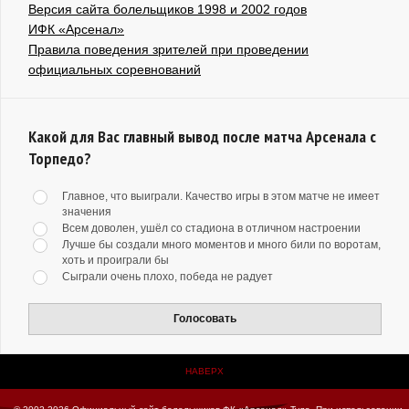
Версия сайта болельщиков 1998 и 2002 годов
ИФК «Арсенал»
Правила поведения зрителей при проведении
официальных соревнований
Какой для Вас главный вывод после матча Арсенала с
Торпедо?
Главное, что выиграли. Качество игры в этом матче не имеет
значения
Всем доволен, ушёл со стадиона в отличном настроении
Лучше бы создали много моментов и много били по воротам,
хоть и проиграли бы
Сыграли очень плохо, победа не радует
Голосовать
НАВЕРХ