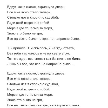
Вдруг, как в сказке, скрипнула дверь,
Все мне ясно стало теперь,
Столько лет я спорил с судьбой,
Ради этой встречи с тобой.
Мерз я где то, плыл за моря,
Знаю это было не зря,
Все на свете было не зря, не напрасно было.
ТЫ пришло, ТЫ сбылось, и не жди ответа,
Без тебя как жилось мне на свете этом,
Тот кто ждет, все снесет как бы жизнь не била,
Лишь бы все, это все не напрасно было…
Вдруг, как в сказке, скрипнула дверь,
Все мне ясно стало теперь,
Столько лет я спорил с судьбой,
Ради этой встречи с тобой.
Мерз я где то, плыл за моря,
Знаю это было не зря,
Все на свете было не зря, не напрасно было.