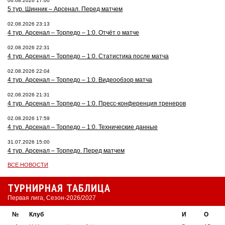
06.08.2026 17:00
5 тур. Шинник – Арсенал. Перед матчем
02.08.2026 23:13
4 тур. Арсенал – Торпедо – 1:0. Отчёт о матче
02.08.2026 22:31
4 тур. Арсенал – Торпедо – 1:0. Статистика после матча
02.08.2026 22:04
4 тур. Арсенал – Торпедо – 1:0. Видеообзор матча
02.08.2026 21:31
4 тур. Арсенал – Торпедо – 1:0. Пресс-конференция тренеров
02.08.2026 17:59
4 тур. Арсенал – Торпедо – 1:0. Технические данные
31.07.2026 15:00
4 тур. Арсенал – Торпедо. Перед матчем
ВСЕ НОВОСТИ
ТУРНИРНАЯ ТАБЛИЦА
Первая лига, Сезон-2026/2027
№
Клуб
И
О