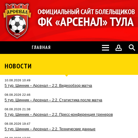
ГЛАВНАЯ
НОВОСТИ
10.08.2026 10:49
5 тур. Шинник – Арсенал – 2:2. Видеообзор матча
08.08.2026 22:46
5 тур. Шинник – Арсенал – 2:2. Статистика после матча
08.08.2026 21:38
5 тур. Шинник – Арсенал – 2:2. Пресс-конференция тренеров
08.08.2026 19:47
5 тур. Шинник – Арсенал – 2:2. Технические данные