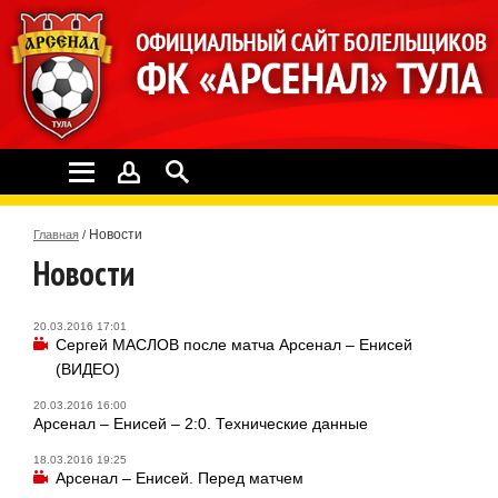
Новости
Главная
/
Новости
20.03.2016 17:01
Сергей МАСЛОВ после матча Арсенал – Енисей
(ВИДЕО)
20.03.2016 16:00
Арсенал – Енисей – 2:0. Технические данные
18.03.2016 19:25
Арсенал – Енисей. Перед матчем