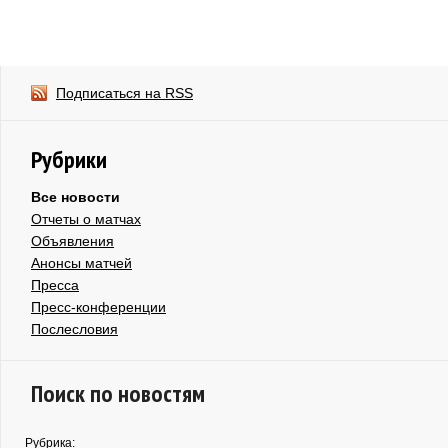
Подписаться на RSS
Рубрики
Все новости
Отчеты о матчах
Объявления
Анонсы матчей
Пресса
Пресс-конференции
Послесловия
Поиск по новостям
Рубрика: