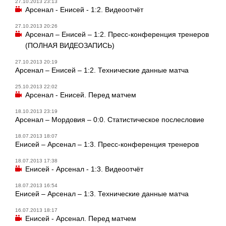
27.10.2013 23:13
Арсенал - Енисей - 1:2. Видеоотчёт
27.10.2013 20:26
Арсенал – Енисей – 1:2. Пресс-конференция тренеров
(ПОЛНАЯ ВИДЕОЗАПИСЬ)
27.10.2013 20:19
Арсенал – Енисей – 1:2. Технические данные матча
25.10.2013 22:02
Арсенал - Енисей. Перед матчем
18.10.2013 23:19
Арсенал – Мордовия – 0:0. Статистическое послесловие
18.07.2013 18:07
Енисей – Арсенал – 1:3. Пресс-конференция тренеров
18.07.2013 17:38
Енисей - Арсенал - 1:3. Видеоотчёт
18.07.2013 16:54
Енисей – Арсенал – 1:3. Технические данные матча
16.07.2013 18:17
Енисей - Арсенал. Перед матчем