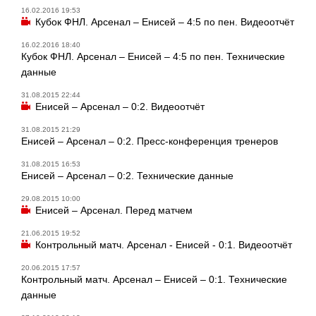
16.02.2016 19:53
Кубок ФНЛ. Арсенал – Енисей – 4:5 по пен. Видеоотчёт
16.02.2016 18:40
Кубок ФНЛ. Арсенал – Енисей – 4:5 по пен. Технические
данные
31.08.2015 22:44
Енисей – Арсенал – 0:2. Видеоотчёт
31.08.2015 21:29
Енисей – Арсенал – 0:2. Пресс-конференция тренеров
31.08.2015 16:53
Енисей – Арсенал – 0:2. Технические данные
29.08.2015 10:00
Енисей – Арсенал. Перед матчем
21.06.2015 19:52
Контрольный матч. Арсенал - Енисей - 0:1. Видеоотчёт
20.06.2015 17:57
Контрольный матч. Арсенал – Енисей – 0:1. Технические
данные