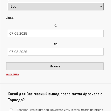
Дата:
С
по
Искать
очистить
Какой для Вас главный вывод после матча Арсенала с
Торпедо?
Главное, что выиграли. Качество игры в этом матче не имеет