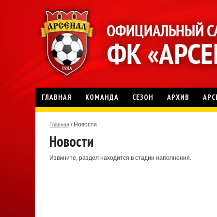
ГЛАВНАЯ
КОМАНДА
СЕЗОН
АРХИВ
АРС
Новости
Главная
/
Новости
Извините, раздел находится в стадии наполнения.