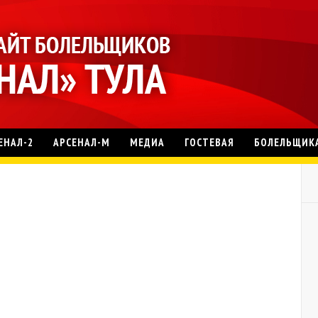
ЕНАЛ-2
АРСЕНАЛ-М
МЕДИА
ГОСТЕВАЯ
БОЛЕЛЬЩИК