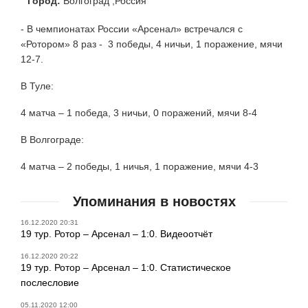
Город:
Волгоград ,Россия
- В чемпионатах России «Арсенал» встречался с
«Ротором» 8 раз - 3 победы, 4 ничьи, 1 поражение, мячи
12-7.
В Туле:
4 матча – 1 победа, 3 ничьи, 0 поражений, мячи 8-4
В Волгограде:
4 матча – 2 победы, 1 ничья, 1 поражение, мячи 4-3
Упоминания в новостях
16.12.2020 20:31
19 тур. Ротор – Арсенал – 1:0. Видеоотчёт
16.12.2020 20:22
19 тур. Ротор – Арсенал – 1:0. Статистическое
послесловие
05.11.2020 12:00