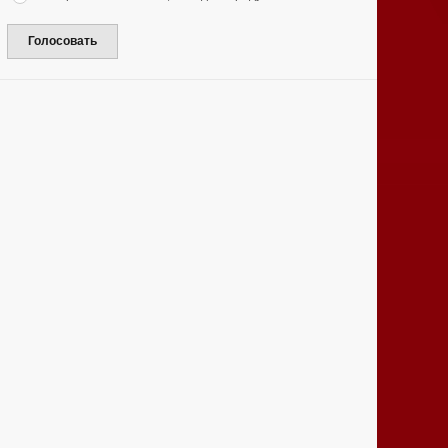
Голосовать