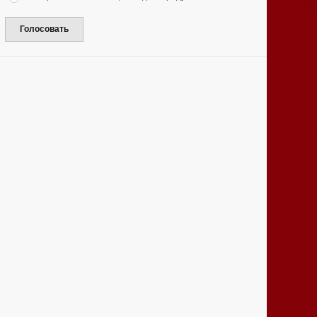
Голосовать