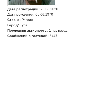
Дата регистрации:
26.08.2020
Дата рождения:
08.06.1970
Страна:
Россия
Город:
Тула
Последняя активность:
1 час назад
Сообщений в гостевой:
3447