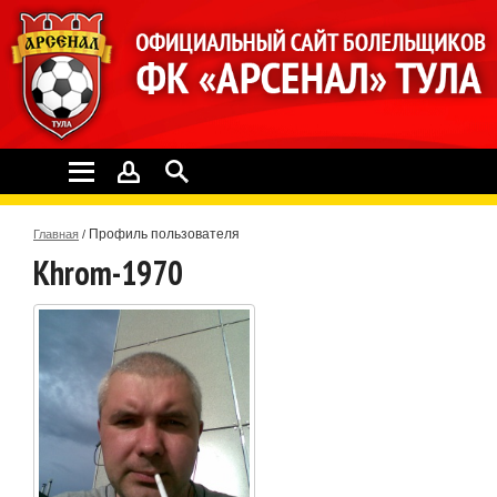
Профиль пользователя
Главная
/
Khrom-1970