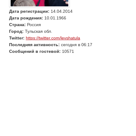
Дата регистрации:
14.04.2014
Дата рождения:
10.01.1966
Страна:
Россия
Город:
Тульская обл.
Twitter:
https://twitter.com/levshatula
Последняя активность:
сегодня в 06:17
Сообщений в гостевой:
10571