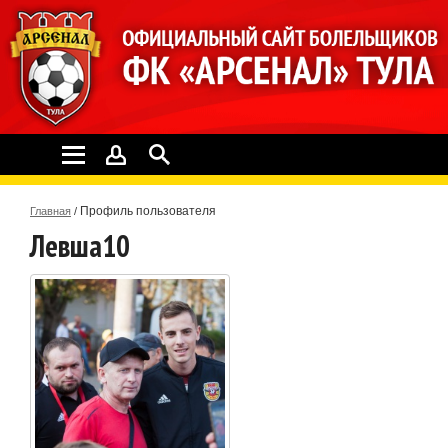
Профиль пользователя
Главная
/
Левша10